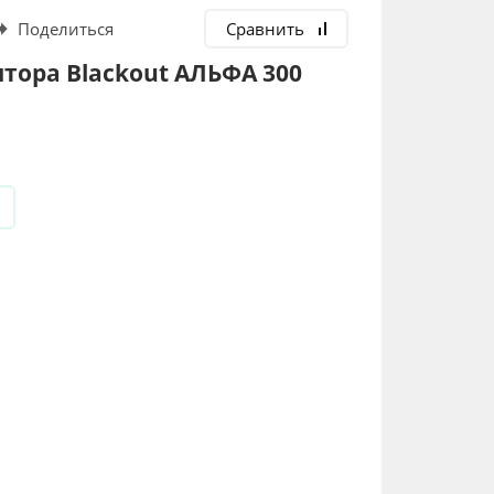
Поделиться
Сравнить
тора Blackout АЛЬФА 300