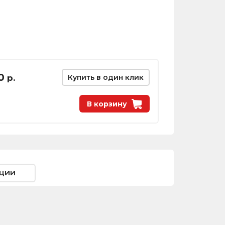
0
р.
Купить в один клик
В корзину
ции