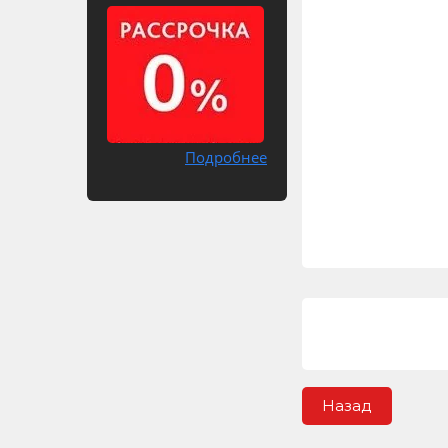
Подробнее
Назад