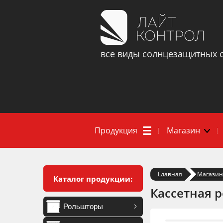
все виды солнцезащитных 
Продукция
Магазин
Главная
Магазин
Каталог продукции:
Кассетная 
Рольшторы