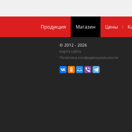
Продукция
Магазин
Цены
К
© 2012 - 2026
Карта сайта
Политика конфиденциальности