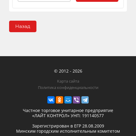
Назад
© 2012 - 2026
Карта сайта
Политика конфиденциальности
Частное торговое унитарное предприятие
«ЛАЙТ КОНТРОЛ»
УНП: 191140577
Зарегистрирован в ЕГР
28.08.2009
Минским городским исполнительным комитетом