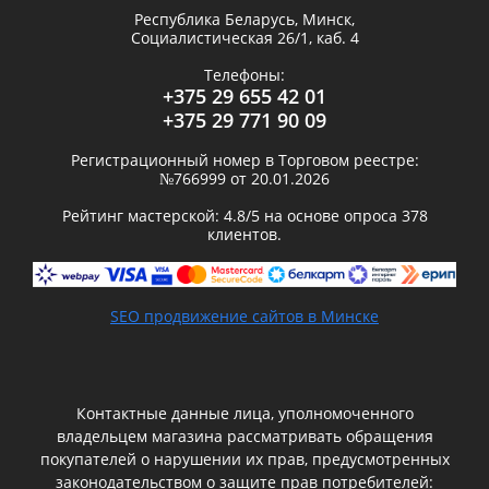
Республика Беларусь,
Минск
,
Социалистическая 26/1, каб. 4
Телефоны:
+375 29 655 42 01
+375 29 771 90 09
Регистрационный номер в Торговом реестре:
№766999 от 20.01.2026
Рейтинг мастерской:
4.8
/5 на основе опроса
378
клиентов.
SEO продвижение сайтов в Минске
Контактные данные лица, уполномоченного
владельцем магазина рассматривать обращения
покупателей о нарушении их прав, предусмотренных
законодательством о защите прав потребителей: