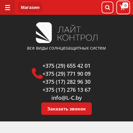
0
все виды солнцезащитных систем
+375 (29) 655 42 01
+375 (29) 771 90 09
+375 (17) 282 96 30
+375 (17) 276 13 67
info@L-C.by
Заказать звонок