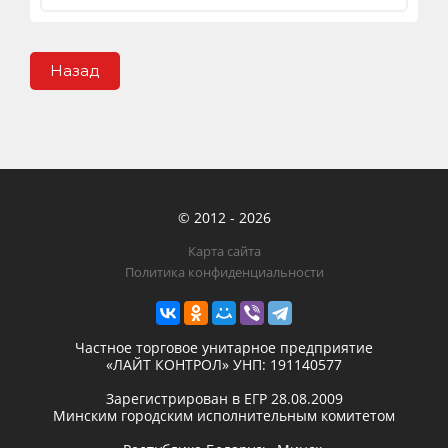
Назад
© 2012 - 2026
Карта сайта
Политика конфиденциальности
Частное торговое унитарное предприятие
«ЛАЙТ КОНТРОЛ»
УНП: 191140577
Зарегистрирован в ЕГР
28.08.2009
Минским городским исполнительным комитетом