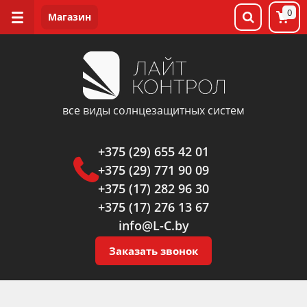
0
все виды солнцезащитных систем
+375 (29) 655 42 01
+375 (29) 771 90 09
+375 (17) 282 96 30
+375 (17) 276 13 67
info@L-C.by
Заказать звонок