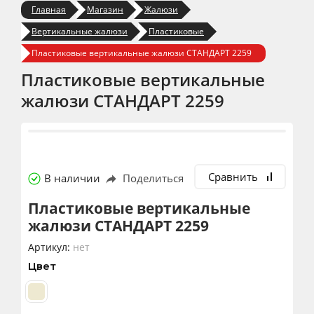
Главная
Магазин
Жалюзи
Вертикальные жалюзи
Пластиковые
Пластиковые вертикальные жалюзи СТАНДАРТ 2259
Пластиковые вертикальные
жалюзи СТАНДАРТ 2259
Сравнить
В наличии
Поделиться
Пластиковые вертикальные
жалюзи СТАНДАРТ 2259
Артикул:
нет
Цвет