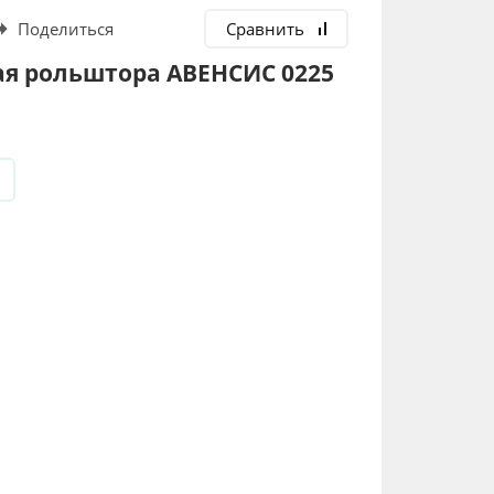
Поделиться
Сравнить
я рольштора АВЕНСИС 0225