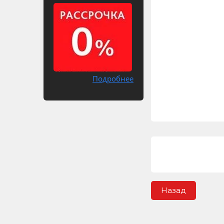
Подробнее
Назад