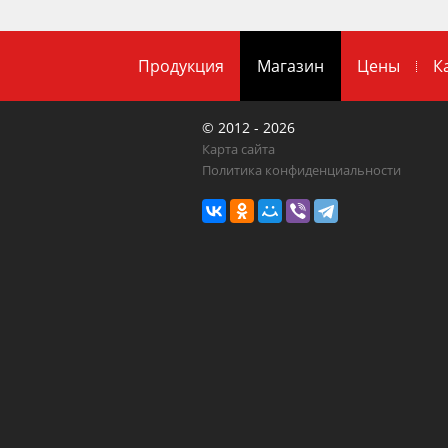
Продукция
Магазин
Цены
К
© 2012 - 2026
Карта сайта
Политика конфиденциальности