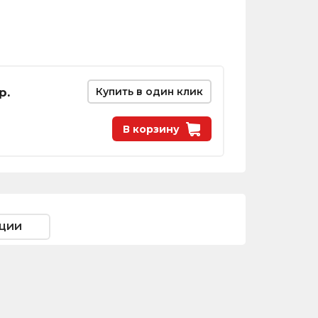
р.
Купить в один клик
В корзину
ции