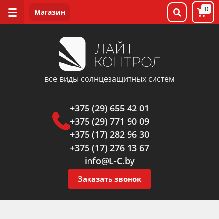
0
все виды солнцезащитных систем
+375 (29) 655 42 01
+375 (29) 771 90 09
+375 (17) 282 96 30
+375 (17) 276 13 67
info@L-C.by
Заказать звонок