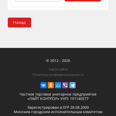
Назад
© 2012 - 2026
Карта сайта
Политика конфиденциальности
Частное торговое унитарное предприятие
«ЛАЙТ КОНТРОЛ»
УНП: 191140577
Зарегистрирован в ЕГР
28.08.2009
Минским городским исполнительным комитетом