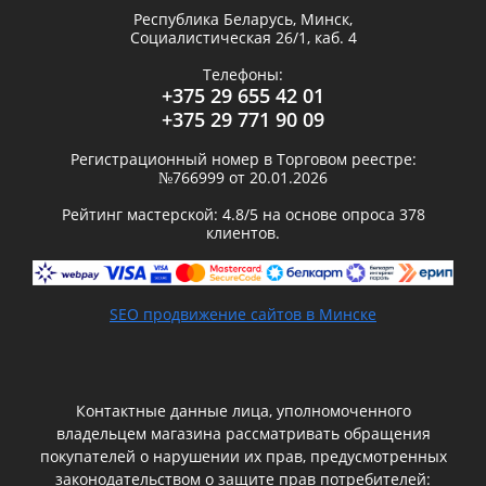
Республика Беларусь,
Минск
,
Социалистическая 26/1, каб. 4
Телефоны:
+375 29 655 42 01
+375 29 771 90 09
Регистрационный номер в Торговом реестре:
№766999 от 20.01.2026
Рейтинг мастерской:
4.8
/5 на основе опроса
378
клиентов.
SEO продвижение сайтов в Минске
Контактные данные лица, уполномоченного
владельцем магазина рассматривать обращения
покупателей о нарушении их прав, предусмотренных
законодательством о защите прав потребителей: