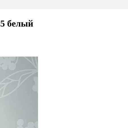
5 белый