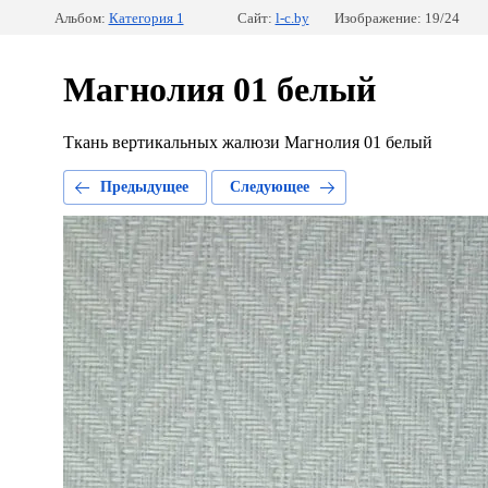
Альбом:
Категория 1
Сайт:
l-c.by
Изображение: 19/24
Магнолия 01 белый
Ткань вертикальных жалюзи Магнолия 01 белый
Предыдущее
Следующее