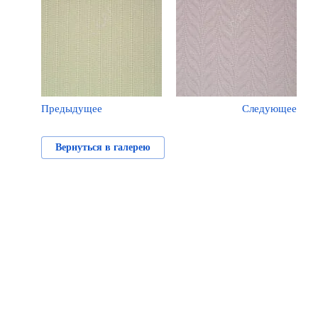
Предыдущее
Следующее
Вернуться в галерею