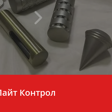
Лайт Контрол