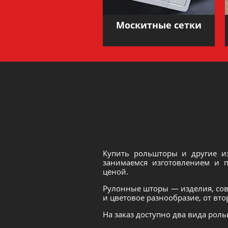
Москитные сетки
Купить рольшторы и другие 
занимаемся изготовлением и п
ценой.
Рулонные шторы — изделия, сов
и цветовое разнообразие, от вт
На заказ доступно два вида роль