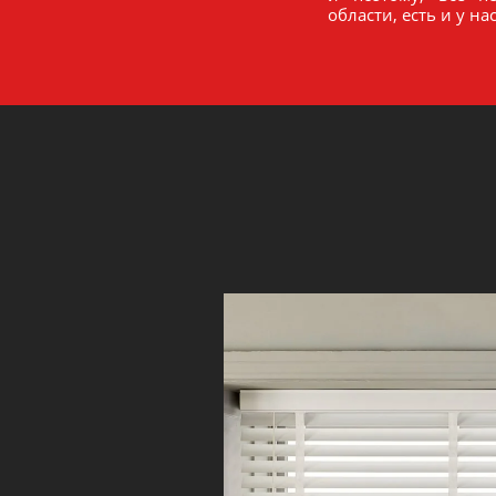
области, есть и у нас