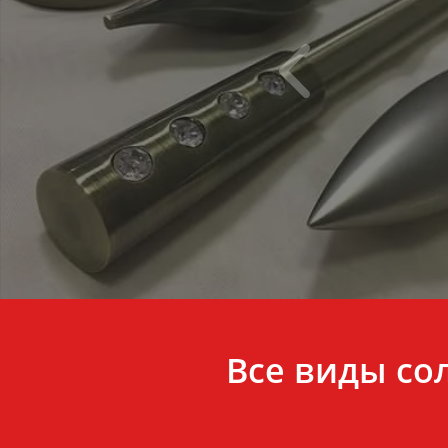
Все виды со