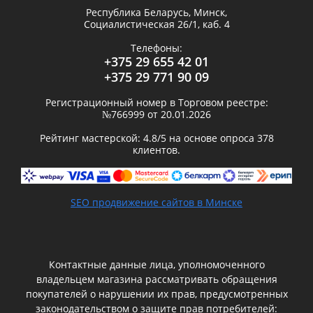
Республика Беларусь,
Минск
,
Социалистическая 26/1, каб. 4
Телефоны:
+375 29 655 42 01
+375 29 771 90 09
Регистрационный номер в Торговом реестре:
№766999 от 20.01.2026
Рейтинг мастерской:
4.8
/5 на основе опроса
378
клиентов.
SEO продвижение сайтов в Минске
Контактные данные лица, уполномоченного
владельцем магазина рассматривать обращения
покупателей о нарушении их прав, предусмотренных
законодательством о защите прав потребителей: