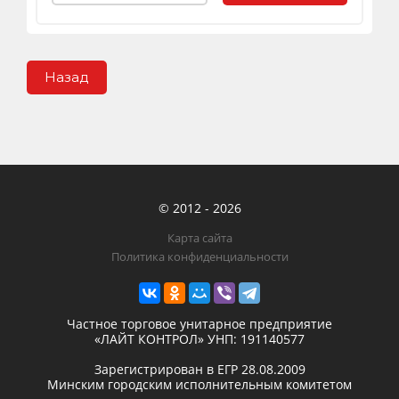
Назад
© 2012 - 2026
Карта сайта
Политика конфиденциальности
Частное торговое унитарное предприятие
«ЛАЙТ КОНТРОЛ»
УНП: 191140577
Зарегистрирован в ЕГР
28.08.2009
Минским городским исполнительным комитетом