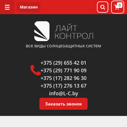
0
все виды солнцезащитных систем
+375 (29) 655 42 01
+375 (29) 771 90 09
+375 (17) 282 96 30
+375 (17) 276 13 67
info@L-C.by
Заказать звонок