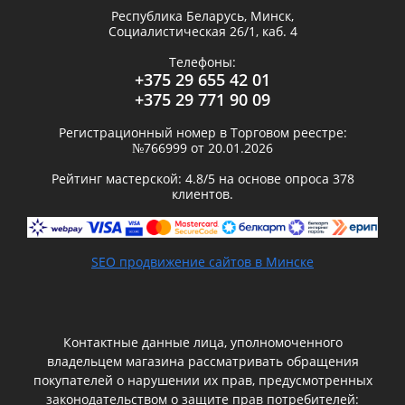
Республика Беларусь,
Минск
,
Социалистическая 26/1, каб. 4
Телефоны:
+375 29 655 42 01
+375 29 771 90 09
Регистрационный номер в Торговом реестре:
№766999 от 20.01.2026
Рейтинг мастерской:
4.8
/5 на основе опроса
378
клиентов.
SEO продвижение сайтов в Минске
Контактные данные лица, уполномоченного
владельцем магазина рассматривать обращения
покупателей о нарушении их прав, предусмотренных
законодательством о защите прав потребителей: