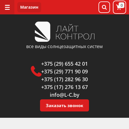
0
все виды солнцезащитных систем
+375 (29) 655 42 01
+375 (29) 771 90 09
+375 (17) 282 96 30
+375 (17) 276 13 67
info@L-C.by
Заказать звонок