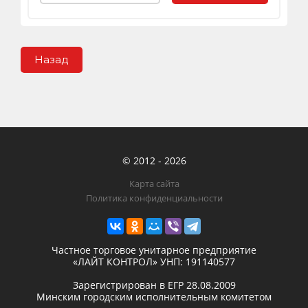
Назад
© 2012 - 2026
Карта сайта
Политика конфиденциальности
Частное торговое унитарное предприятие
«ЛАЙТ КОНТРОЛ»
УНП: 191140577
Зарегистрирован в ЕГР
28.08.2009
Минским городским исполнительным комитетом