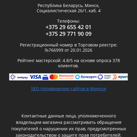
Республика Беларусь,
Минск
,
Социалистическая 26/1, каб. 4
Телефоны:
+375 29 655 42 01
+375 29 771 90 09
Регистрационный номер в Торговом реестре:
№766999 от 20.01.2026
Рейтинг мастерской:
4.8
/5 на основе опроса
378
клиентов.
SEO продвижение сайтов в Минске
Контактные данные лица, уполномоченного
владельцем магазина рассматривать обращения
покупателей о нарушении их прав, предусмотренных
законодательством о защите прав потребителей: