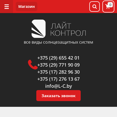
0
все виды солнцезащитных систем
+375 (29) 655 42 01
+375 (29) 771 90 09
+375 (17) 282 96 30
+375 (17) 276 13 67
info@L-C.by
Заказать звонок