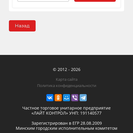
Назад
© 2012 - 2026
Карта сайта
Политика конфиденциальности
Частное торговое унитарное предприятие
«ЛАЙТ КОНТРОЛ»
УНП: 191140577
Зарегистрирован в ЕГР
28.08.2009
Минским городским исполнительным комитетом