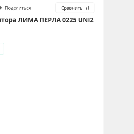
Поделиться
Сравнить
штора ЛИМА ПЕРЛА 0225 UNI2