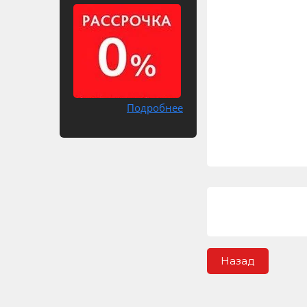
Подробнее
Назад