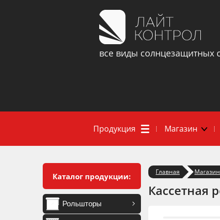
все виды солнцезащитных 
Продукция
Магазин
Главная
Магазин
Каталог продукции:
Кассетная 
Рольшторы