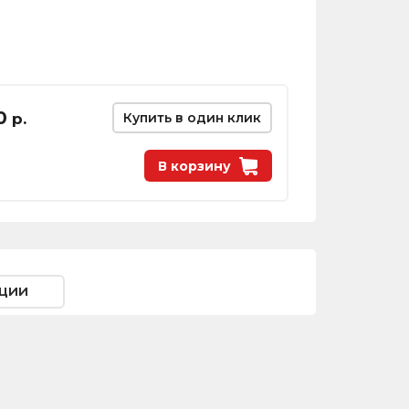
0
р.
Купить в один клик
В корзину
ции