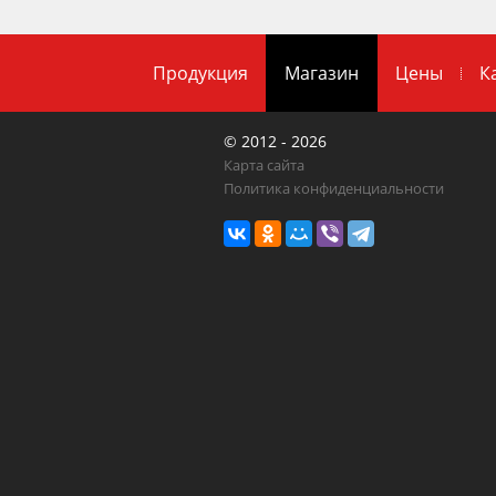
Продукция
Магазин
Цены
К
© 2012 - 2026
Карта сайта
Политика конфиденциальности