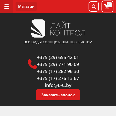
0
все виды солнцезащитных систем
+375 (29) 655 42 01
+375 (29) 771 90 09
+375 (17) 282 96 30
+375 (17) 276 13 67
info@L-C.by
Заказать звонок