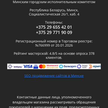
Минским городским исполнительным комитетом
Республика Беларусь,
Минск
,
Социалистическая 26/1, каб. 4
Телефоны:
+375 29 655 42 01
+375 29 771 90 09
Регистрационный номер в Торговом реестре:
№766999 от 20.01.2026
Рейтинг мастерской:
4.8
/5 на основе опроса
378
клиентов.
SEO продвижение сайтов в Минске
Контактные данные лица, уполномоченного
владельцем магазина рассматривать обращения
покупателей о нарушении их прав, предусмотренных