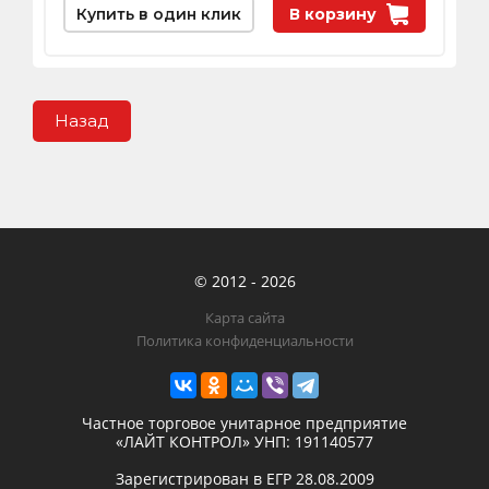
Купить в один клик
В корзину
Назад
© 2012 - 2026
Карта сайта
Политика конфиденциальности
Частное торговое унитарное предприятие
«ЛАЙТ КОНТРОЛ»
УНП: 191140577
Зарегистрирован в ЕГР
28.08.2009