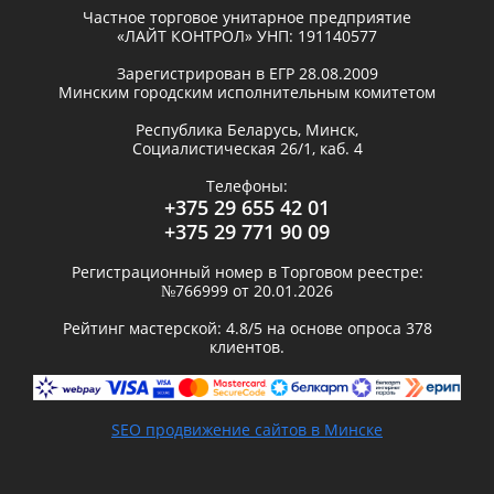
Частное торговое унитарное предприятие
«ЛАЙТ КОНТРОЛ»
УНП: 191140577
Зарегистрирован в ЕГР
28.08.2009
Минским городским исполнительным комитетом
Республика Беларусь,
Минск
,
Социалистическая 26/1, каб. 4
Телефоны:
+375 29 655 42 01
+375 29 771 90 09
Регистрационный номер в Торговом реестре:
№766999 от 20.01.2026
Рейтинг мастерской:
4.8
/5 на основе опроса
378
клиентов.
SEO продвижение сайтов в Минске