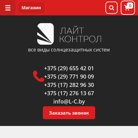
0
все виды солнцезащитных систем
+375 (29) 655 42 01
+375 (29) 771 90 09
+375 (17) 282 96 30
+375 (17) 276 13 67
info@L-C.by
Заказать звонок