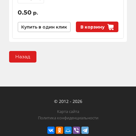
0.50
р.
Купить в один клик
В корзину
Назад
© 2012 - 2026
Карта сайта
Политика конфиденциальности