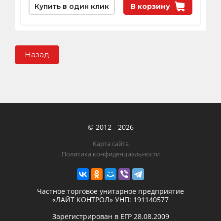
Купить в один клик
В корзину
Назад
© 2012 - 2026
Карта сайта
Политика конфиденциальности
Частное торговое унитарное предприятие
«ЛАЙТ КОНТРОЛ»
УНП: 191140577
Зарегистрирован в ЕГР
28.08.2009