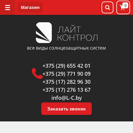
0
все виды солнцезащитных систем
+375 (29) 655 42 01
+375 (29) 771 90 09
+375 (17) 282 96 30
+375 (17) 276 13 67
info@L-C.by
Заказать звонок