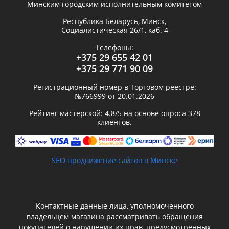
Минским городским исполнительным комитетом
Республика Беларусь,
Минск
,
Социалистическая 26/1, каб. 4
Телефоны:
+375 29 655 42 01
+375 29 771 90 09
Регистрационный номер в Торговом реестре:
№766999 от 20.01.2026
Рейтинг мастерской:
4.8
/5 на основе опроса
378
клиентов.
SEO продвижение сайтов в Минске
Контактные данные лица, уполномоченного
владельцем магазина рассматривать обращения
покупателей о нарушении их прав, предусмотренных