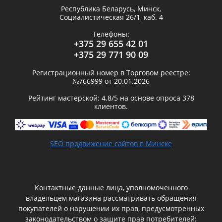
Республика Беларусь,
Минск
,
Социалистическая 26/1, каб. 4
Телефоны:
+375 29 655 42 01
+375 29 771 90 09
Регистрационный номер в Торговом реестре:
№766999 от 20.01.2026
Рейтинг мастерской:
4.8
/5 на основе опроса
378
клиентов.
SEO продвижение сайтов в Минске
Контактные данные лица, уполномоченного
владельцем магазина рассматривать обращения
покупателей о нарушении их прав, предусмотренных
законодательством о защите прав потребителей: