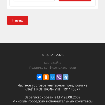
Назад
© 2012 - 2026
Карта сайта
Политика конфиденциальности
Частное торговое унитарное предприятие
«ЛАЙТ КОНТРОЛ»
УНП: 191140577
Зарегистрирован в ЕГР
28.08.2009
Минским городским исполнительным комитетом