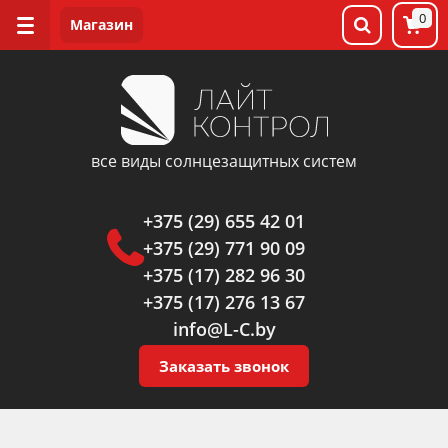
0
все виды солнцезащитных систем
+375 (29) 655 42 01
+375 (29) 771 90 09
+375 (17) 282 96 30
+375 (17) 276 13 67
info@L-C.by
Заказать звонок