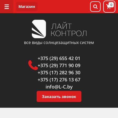
0
все виды солнцезащитных систем
+375 (29) 655 42 01
+375 (29) 771 90 09
+375 (17) 282 96 30
+375 (17) 276 13 67
info@L-C.by
Заказать звонок