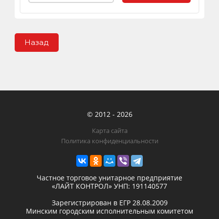
Назад
© 2012 - 2026
Карта сайта
Политика конфиденциальности
Частное торговое унитарное предприятие
«ЛАЙТ КОНТРОЛ»
УНП: 191140577
Зарегистрирован в ЕГР
28.08.2009
Минским городским исполнительным комитетом