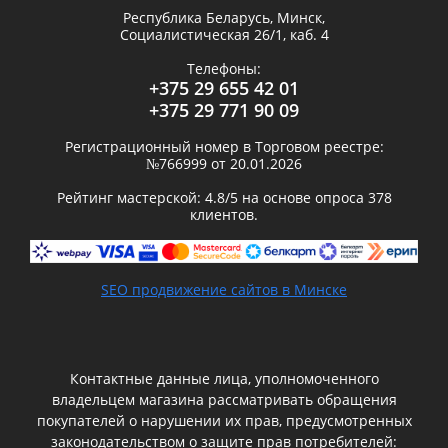
Республика Беларусь,
Минск
,
Социалистическая 26/1, каб. 4
Телефоны:
+375 29 655 42 01
+375 29 771 90 09
Регистрационный номер в Торговом реестре:
№766999 от 20.01.2026
Рейтинг мастерской:
4.8
/5 на основе опроса
378
клиентов.
SEO продвижение сайтов в Минске
Контактные данные лица, уполномоченного
владельцем магазина рассматривать обращения
покупателей о нарушении их прав, предусмотренных
законодательством о защите прав потребителей: