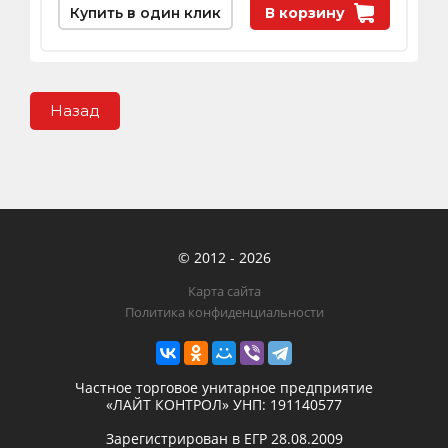
Купить в один клик
В корзину
Назад
© 2012 - 2026
Карта сайта
Политика конфиденциальности
Частное торговое унитарное предприятие
«ЛАЙТ КОНТРОЛ»
УНП: 191140577
Зарегистрирован в ЕГР
28.08.2009