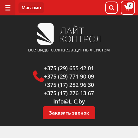
0
все виды солнцезащитных систем
+375 (29) 655 42 01
+375 (29) 771 90 09
+375 (17) 282 96 30
+375 (17) 276 13 67
info@L-C.by
Заказать звонок