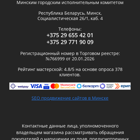
Минским городским исполнительным комитетом
Республика Беларусь,
Минск
,
Социалистическая 26/1, каб. 4
Телефоны:
+375 29 655 42 01
+375 29 771 90 09
Регистрационный номер в Торговом реестре:
№766999 от 20.01.2026
Рейтинг мастерской:
4.8
/5 на основе опроса
378
клиентов.
SEO продвижение сайтов в Минске
Контактные данные лица, уполномоченного
владельцем магазина рассматривать обращения
покупателей о нарушении их прав, предусмотренных