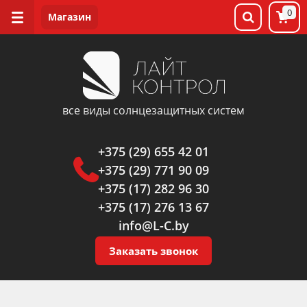
0
все виды солнцезащитных систем
+375 (29) 655 42 01
+375 (29) 771 90 09
+375 (17) 282 96 30
+375 (17) 276 13 67
info@L-C.by
Заказать звонок