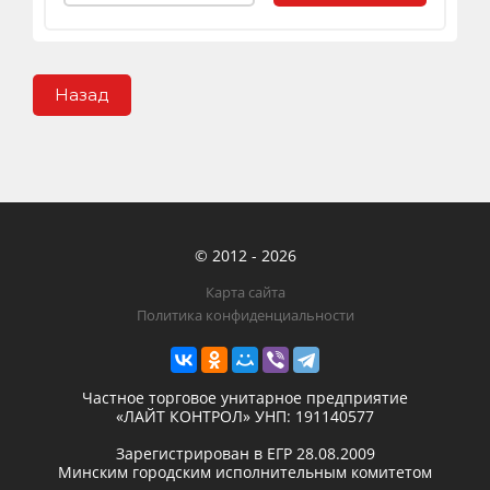
Назад
© 2012 - 2026
Карта сайта
Политика конфиденциальности
Частное торговое унитарное предприятие
«ЛАЙТ КОНТРОЛ»
УНП: 191140577
Зарегистрирован в ЕГР
28.08.2009
Минским городским исполнительным комитетом