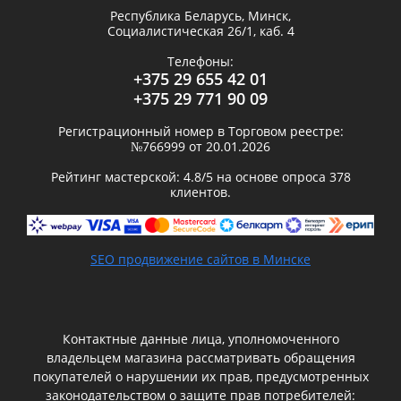
Республика Беларусь,
Минск
,
Социалистическая 26/1, каб. 4
Телефоны:
+375 29 655 42 01
+375 29 771 90 09
Регистрационный номер в Торговом реестре:
№766999 от 20.01.2026
Рейтинг мастерской:
4.8
/5 на основе опроса
378
клиентов.
SEO продвижение сайтов в Минске
Контактные данные лица, уполномоченного
владельцем магазина рассматривать обращения
покупателей о нарушении их прав, предусмотренных
законодательством о защите прав потребителей: