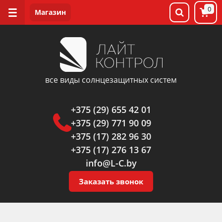
0
все виды солнцезащитных систем
+375 (29) 655 42 01
+375 (29) 771 90 09
+375 (17) 282 96 30
+375 (17) 276 13 67
info@L-C.by
Заказать звонок