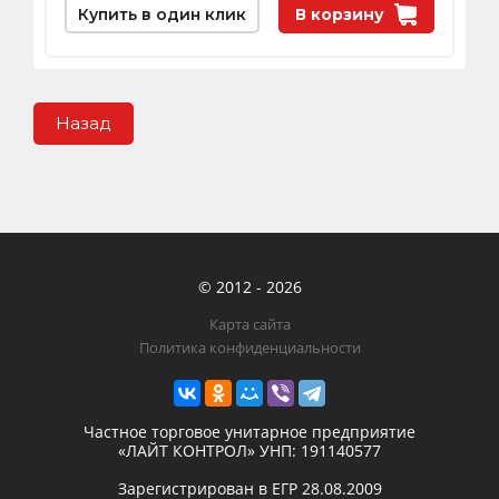
Купить в один клик
В корзину
Назад
© 2012 - 2026
Карта сайта
Политика конфиденциальности
Частное торговое унитарное предприятие
«ЛАЙТ КОНТРОЛ»
УНП: 191140577
Зарегистрирован в ЕГР
28.08.2009