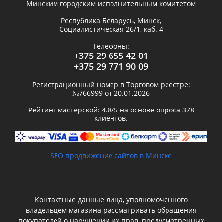
Минским городским исполнительным комитетом
Республика Беларусь,
Минск
,
Социалистическая 26/1, каб. 4
Телефоны:
+375 29 655 42 01
+375 29 771 90 09
Регистрационный номер в Торговом реестре:
№766999 от 20.01.2026
Рейтинг мастерской:
4.8
/5 на основе опроса
378
клиентов.
SEO продвижение сайтов в Минске
Контактные данные лица, уполномоченного
владельцем магазина рассматривать обращения
покупателей о нарушении их прав, предусмотренных