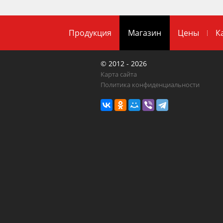
Продукция
Магазин
Цены
К
© 2012 - 2026
Карта сайта
Политика конфиденциальности