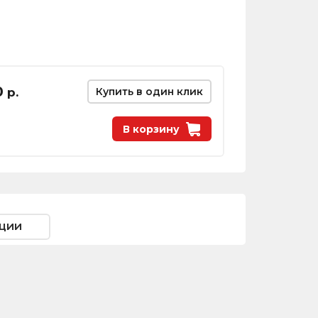
0
р.
Купить в один клик
В корзину
ции