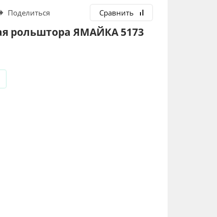
Поделиться
Сравнить
я рольштора ЯМАЙКА 5173