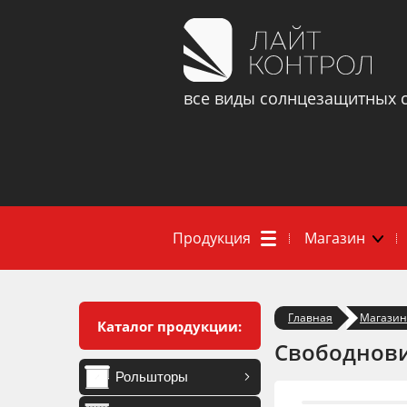
все виды солнцезащитных 
Продукция
Магазин
Главная
Магазин
Каталог продукции:
Свободнов
Рольшторы