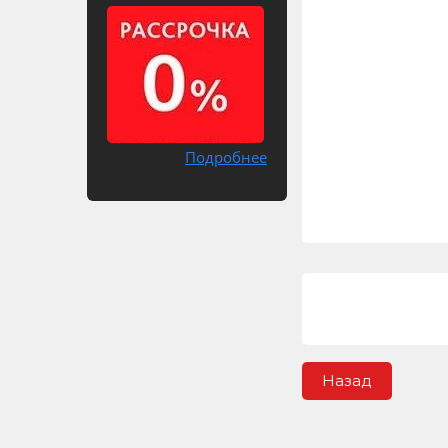
Подробнее
Назад