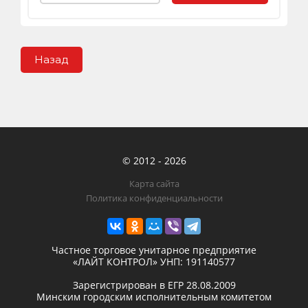
Назад
© 2012 - 2026
Карта сайта
Политика конфиденциальности
Частное торговое унитарное предприятие
«ЛАЙТ КОНТРОЛ»
УНП: 191140577
Зарегистрирован в ЕГР
28.08.2009
Минским городским исполнительным комитетом