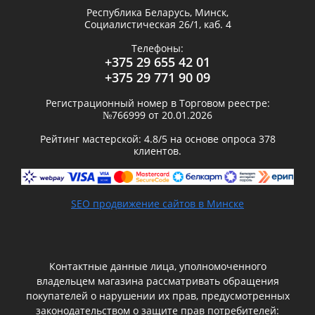
Республика Беларусь,
Минск
,
Социалистическая 26/1, каб. 4
Телефоны:
+375 29 655 42 01
+375 29 771 90 09
Регистрационный номер в Торговом реестре:
№766999 от 20.01.2026
Рейтинг мастерской:
4.8
/5 на основе опроса
378
клиентов.
SEO продвижение сайтов в Минске
Контактные данные лица, уполномоченного
владельцем магазина рассматривать обращения
покупателей о нарушении их прав, предусмотренных
законодательством о защите прав потребителей: