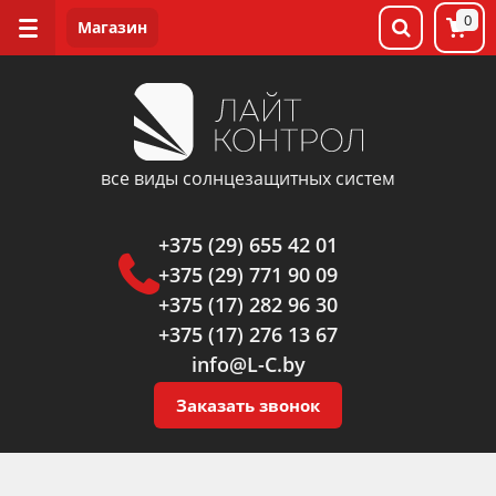
0
все виды солнцезащитных систем
+375 (29) 655 42 01
+375 (29) 771 90 09
+375 (17) 282 96 30
+375 (17) 276 13 67
info@L-C.by
Заказать звонок