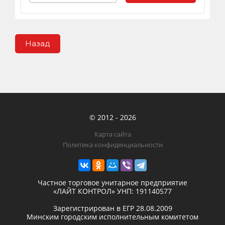
Назад
© 2012 - 2026
Карта сайта
Политика конфиденциальности
Частное торговое унитарное предприятие
«ЛАЙТ КОНТРОЛ»
УНП: 191140577
Зарегистрирован в ЕГР
28.08.2009
Минским городским исполнительным комитетом