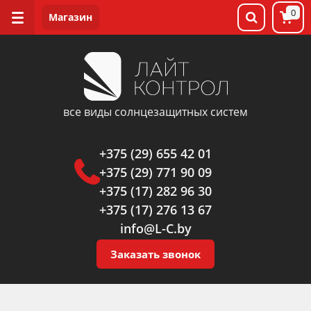
0
все виды солнцезащитных систем
+375 (29) 655 42 01
+375 (29) 771 90 09
+375 (17) 282 96 30
+375 (17) 276 13 67
info@L-C.by
Заказать звонок