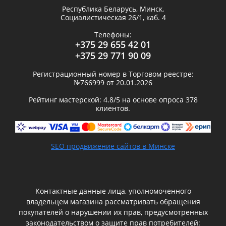
Республика Беларусь,
Минск
,
Социалистическая 26/1, каб. 4
Телефоны:
+375 29 655 42 01
+375 29 771 90 09
Регистрационный номер в Торговом реестре:
№766999 от 20.01.2026
Рейтинг мастерской:
4.8
/5 на основе опроса
378
клиентов.
SEO продвижение сайтов в Минске
Контактные данные лица, уполномоченного
владельцем магазина рассматривать обращения
покупателей о нарушении их прав, предусмотренных
законодательством о защите прав потребителей: