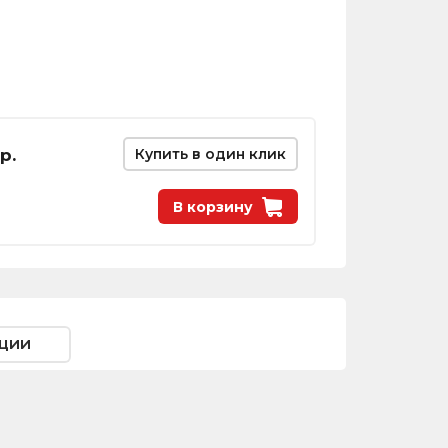
р.
Купить в один клик
В корзину
ции