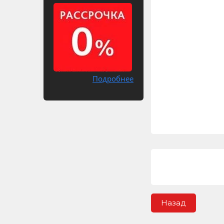
Подробнее
Назад