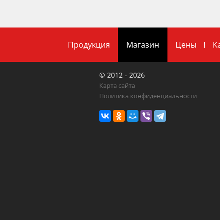
Продукция
Магазин
Цены
К
© 2012 - 2026
Карта сайта
Политика конфиденциальности