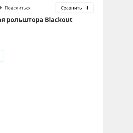
Поделиться
Сравнить
я рольштора Blackout