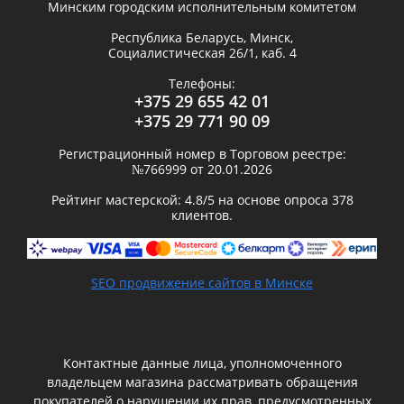
Минским городским исполнительным комитетом
Республика Беларусь,
Минск
,
Социалистическая 26/1, каб. 4
Телефоны:
+375 29 655 42 01
+375 29 771 90 09
Регистрационный номер в Торговом реестре:
№766999 от 20.01.2026
Рейтинг мастерской:
4.8
/5 на основе опроса
378
клиентов.
SEO продвижение сайтов в Минске
Контактные данные лица, уполномоченного
владельцем магазина рассматривать обращения
покупателей о нарушении их прав, предусмотренных