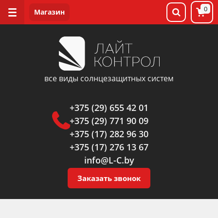
0
все виды солнцезащитных систем
+375 (29) 655 42 01
+375 (29) 771 90 09
+375 (17) 282 96 30
+375 (17) 276 13 67
info@L-C.by
Заказать звонок