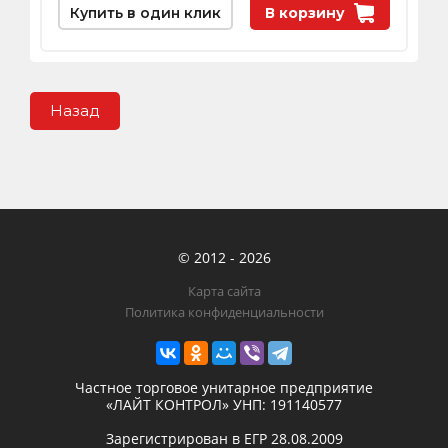
Купить в один клик
В корзину
Назад
© 2012 - 2026
Карта сайта
Политика конфиденциальности
Частное торговое унитарное предприятие
«ЛАЙТ КОНТРОЛ»
УНП: 191140577
Зарегистрирован в ЕГР
28.08.2009