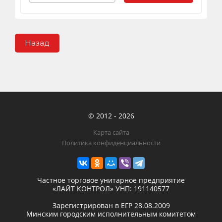
Назад
© 2012 - 2026
Карта сайта
Политика конфиденциальности
Частное торговое унитарное предприятие
«ЛАЙТ КОНТРОЛ»
УНП: 191140577
Зарегистрирован в ЕГР
28.08.2009
Минским городским исполнительным комитетом