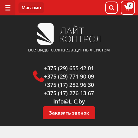
0
все виды солнцезащитных систем
+375 (29) 655 42 01
+375 (29) 771 90 09
+375 (17) 282 96 30
+375 (17) 276 13 67
info@L-C.by
Заказать звонок