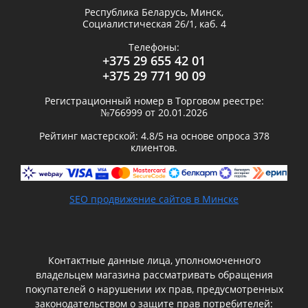
Республика Беларусь,
Минск
,
Социалистическая 26/1, каб. 4
Телефоны:
+375 29 655 42 01
+375 29 771 90 09
Регистрационный номер в Торговом реестре:
№766999 от 20.01.2026
Рейтинг мастерской:
4.8
/5 на основе опроса
378
клиентов.
SEO продвижение сайтов в Минске
Контактные данные лица, уполномоченного
владельцем магазина рассматривать обращения
покупателей о нарушении их прав, предусмотренных
законодательством о защите прав потребителей: