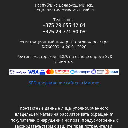
Республика Беларусь,
Минск
,
Социалистическая 26/1, каб. 4
Телефоны:
+375 29 655 42 01
+375 29 771 90 09
Регистрационный номер в Торговом реестре:
№766999 от 20.01.2026
Рейтинг мастерской:
4.8
/5 на основе опроса
378
клиентов.
SEO продвижение сайтов в Минске
Контактные данные лица, уполномоченного
владельцем магазина рассматривать обращения
покупателей о нарушении их прав, предусмотренных
законодательством о защите прав потребителей: