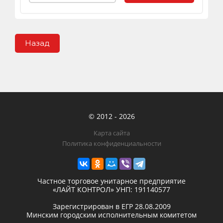
Назад
© 2012 - 2026
Карта сайта
Политика конфиденциальности
Частное торговое унитарное предприятие
«ЛАЙТ КОНТРОЛ»
УНП: 191140577
Зарегистрирован в ЕГР
28.08.2009
Минским городским исполнительным комитетом