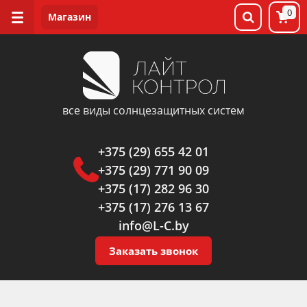
0
все виды солнцезащитных систем
+375 (29) 655 42 01
+375 (29) 771 90 09
+375 (17) 282 96 30
+375 (17) 276 13 67
info@L-C.by
Заказать звонок