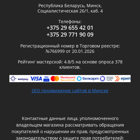
Республика Беларусь,
Минск
,
Социалистическая 26/1, каб. 4
Телефоны:
+375 29 655 42 01
+375 29 771 90 09
Регистрационный номер в Торговом реестре:
№766999 от 20.01.2026
Рейтинг мастерской:
4.8
/5 на основе опроса
378
клиентов.
SEO продвижение сайтов в Минске
Контактные данные лица, уполномоченного
владельцем магазина рассматривать обращения
покупателей о нарушении их прав, предусмотренных
законодательством о защите прав потребителей: