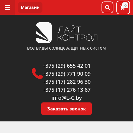
0
все виды солнцезащитных систем
+375 (29) 655 42 01
+375 (29) 771 90 09
+375 (17) 282 96 30
+375 (17) 276 13 67
info@L-C.by
Заказать звонок