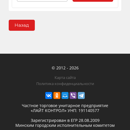
Назад
© 2012 - 2026
Карта сайта
Политика конфиденциальности
Частное торговое унитарное предприятие
«ЛАЙТ КОНТРОЛ»
УНП: 191140577
Зарегистрирован в ЕГР
28.08.2009
Минским городским исполнительным комитетом