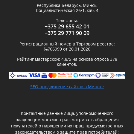
Республика Беларусь,
Минск
,
Социалистическая 26/1, каб. 4
Телефоны:
+375 29 655 42 01
+375 29 771 90 09
Регистрационный номер в Торговом реестре:
№766999 от 20.01.2026
Рейтинг мастерской:
4.8
/5 на основе опроса
378
клиентов.
SEO продвижение сайтов в Минске
Контактные данные лица, уполномоченного
владельцем магазина рассматривать обращения
покупателей о нарушении их прав, предусмотренных
законодательством о защите прав потребителей: