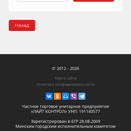
Назад
© 2012 - 2026
Карта сайта
Политика конфиденциальности
Частное торговое унитарное предприятие
«ЛАЙТ КОНТРОЛ»
УНП: 191140577
Зарегистрирован в ЕГР
28.08.2009
Минским городским исполнительным комитетом