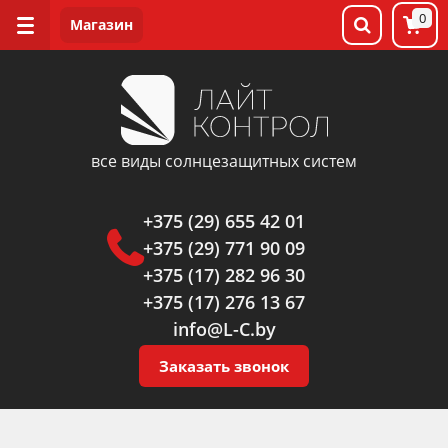
0
все виды солнцезащитных систем
+375 (29) 655 42 01
+375 (29) 771 90 09
+375 (17) 282 96 30
+375 (17) 276 13 67
info@L-C.by
Заказать звонок