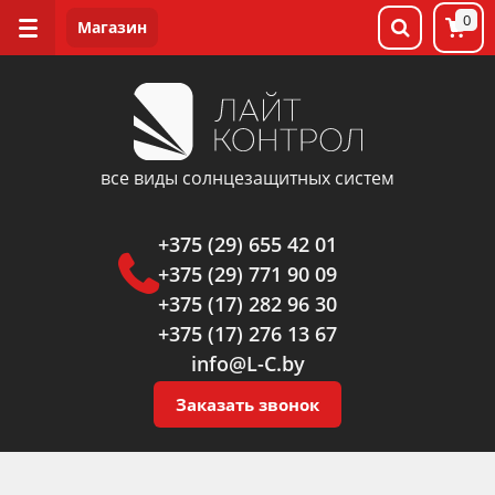
0
все виды солнцезащитных систем
+375 (29) 655 42 01
+375 (29) 771 90 09
+375 (17) 282 96 30
+375 (17) 276 13 67
info@L-C.by
Заказать звонок