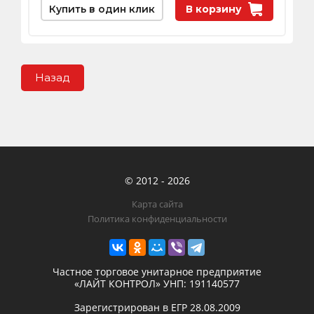
Купить в один клик
В корзину
Назад
© 2012 - 2026
Карта сайта
Политика конфиденциальности
Частное торговое унитарное предприятие
«ЛАЙТ КОНТРОЛ»
УНП: 191140577
Зарегистрирован в ЕГР
28.08.2009