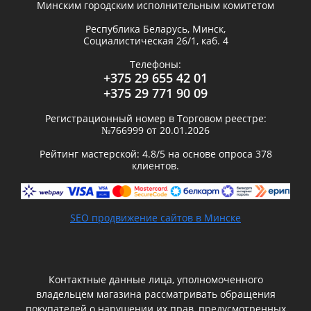
Минским городским исполнительным комитетом
Республика Беларусь,
Минск
,
Социалистическая 26/1, каб. 4
Телефоны:
+375 29 655 42 01
+375 29 771 90 09
Регистрационный номер в Торговом реестре:
№766999 от 20.01.2026
Рейтинг мастерской:
4.8
/5 на основе опроса
378
клиентов.
SEO продвижение сайтов в Минске
Контактные данные лица, уполномоченного
владельцем магазина рассматривать обращения
покупателей о нарушении их прав, предусмотренных