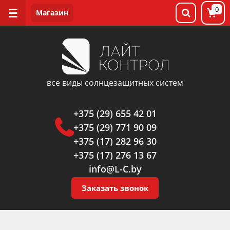
0
все виды солнцезащитных систем
+375 (29) 655 42 01
+375 (29) 771 90 09
+375 (17) 282 96 30
+375 (17) 276 13 67
info@L-C.by
Заказать звонок