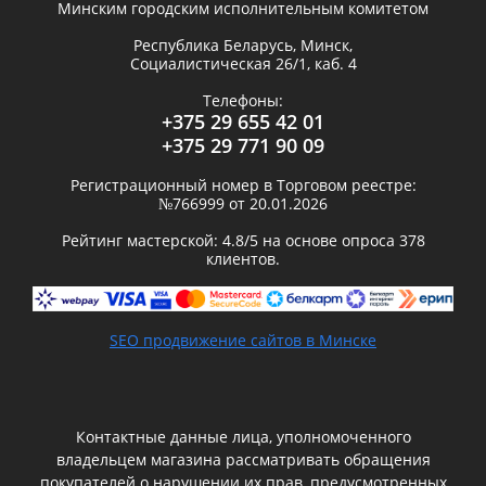
Минским городским исполнительным комитетом
Республика Беларусь,
Минск
,
Социалистическая 26/1, каб. 4
Телефоны:
+375 29 655 42 01
+375 29 771 90 09
Регистрационный номер в Торговом реестре:
№766999 от 20.01.2026
Рейтинг мастерской:
4.8
/5 на основе опроса
378
клиентов.
SEO продвижение сайтов в Минске
Контактные данные лица, уполномоченного
владельцем магазина рассматривать обращения
покупателей о нарушении их прав, предусмотренных