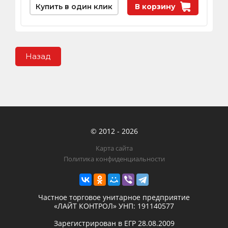
Купить в один клик
В корзину
Назад
© 2012 - 2026
Карта сайта
Политика конфиденциальности
Частное торговое унитарное предприятие
«ЛАЙТ КОНТРОЛ»
УНП: 191140577
Зарегистрирован в ЕГР
28.08.2009