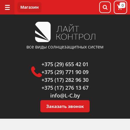
0
все виды солнцезащитных систем
+375 (29) 655 42 01
+375 (29) 771 90 09
+375 (17) 282 96 30
+375 (17) 276 13 67
info@L-C.by
Заказать звонок