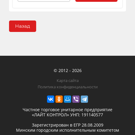
Назад
© 2012 - 2026
Карта сайта
Политика конфиденциальности
Частное торговое унитарное предприятие
«ЛАЙТ КОНТРОЛ»
УНП: 191140577
Зарегистрирован в ЕГР
28.08.2009
Минским городским исполнительным комитетом