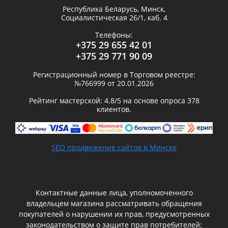
Республика Беларусь,
Минск
,
Социалистическая 26/1, каб. 4
Телефоны:
+375 29 655 42 01
+375 29 771 90 09
Регистрационный номер в Торговом реестре:
№766999 от 20.01.2026
Рейтинг мастерской:
4.8
/5 на основе опроса
378
клиентов.
SEO продвижение сайтов в Минске
Контактные данные лица, уполномоченного
владельцем магазина рассматривать обращения
покупателей о нарушении их прав, предусмотренных
законодательством о защите прав потребителей: