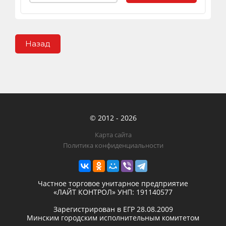
Назад
© 2012 - 2026
Карта сайта
Политика конфиденциальности
Частное торговое унитарное предприятие
«ЛАЙТ КОНТРОЛ»
УНП: 191140577
Зарегистрирован в ЕГР
28.08.2009
Минским городским исполнительным комитетом