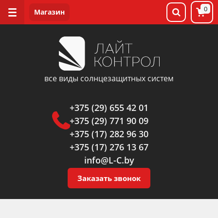
0
все виды солнцезащитных систем
+375 (29) 655 42 01
+375 (29) 771 90 09
+375 (17) 282 96 30
+375 (17) 276 13 67
info@L-C.by
Заказать звонок