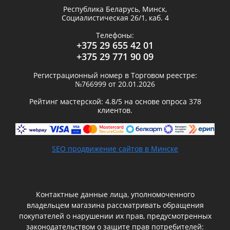
Республика Беларусь,
Минск
,
Социалистическая 26/1, каб. 4
Телефоны:
+375 29 655 42 01
+375 29 771 90 09
Регистрационный номер в Торговом реестре:
№766999 от 20.01.2026
Рейтинг мастерской:
4.8
/5 на основе опроса
378
клиентов.
SEO продвижение сайтов в Минске
Контактные данные лица, уполномоченного
владельцем магазина рассматривать обращения
покупателей о нарушении их прав, предусмотренных
законодательством о защите прав потребителей: