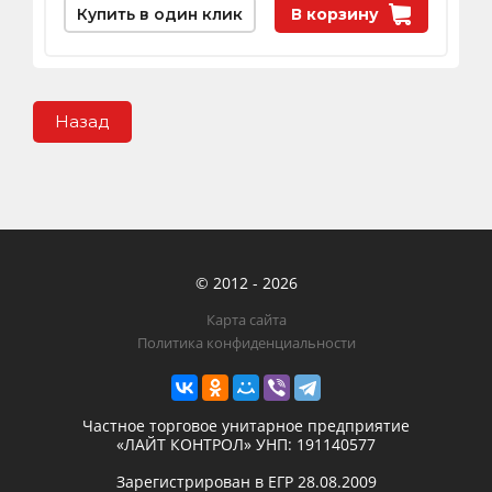
Купить в один клик
В корзину
Назад
© 2012 - 2026
Карта сайта
Политика конфиденциальности
Частное торговое унитарное предприятие
«ЛАЙТ КОНТРОЛ»
УНП: 191140577
Зарегистрирован в ЕГР
28.08.2009