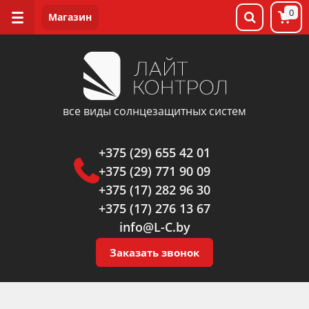
0
все виды солнцезащитных систем
+375 (29) 655 42 01
+375 (29) 771 90 09
+375 (17) 282 96 30
+375 (17) 276 13 67
info@L-C.by
Заказать звонок