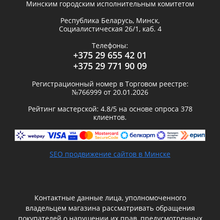
Минским городским исполнительным комитетом
Республика Беларусь,
Минск
,
Социалистическая 26/1, каб. 4
Телефоны:
+375 29 655 42 01
+375 29 771 90 09
Регистрационный номер в Торговом реестре:
№766999 от 20.01.2026
Рейтинг мастерской:
4.8
/5 на основе опроса
378
клиентов.
SEO продвижение сайтов в Минске
Контактные данные лица, уполномоченного
владельцем магазина рассматривать обращения
покупателей о нарушении их прав, предусмотренных