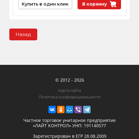
Купить в один клик
В корзину
Назад
© 2012 - 2026
Карта сайта
Политика конфиденциальности
Частное торговое унитарное предприятие
«ЛАЙТ КОНТРОЛ»
УНП: 191140577
Зарегистрирован в ЕГР
28.08.2009