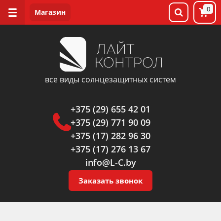
0
все виды солнцезащитных систем
+375 (29) 655 42 01
+375 (29) 771 90 09
+375 (17) 282 96 30
+375 (17) 276 13 67
info@L-C.by
Заказать звонок