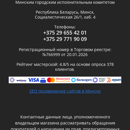
Минским городским исполнительным комитетом
Республика Беларусь,
Минск
,
Социалистическая 26/1, каб. 4
Телефоны:
+375 29 655 42 01
+375 29 771 90 09
Регистрационный номер в Торговом реестре:
№766999 от 20.01.2026
Рейтинг мастерской:
4.8
/5 на основе опроса
378
клиентов.
SEO продвижение сайтов в Минске
Контактные данные лица, уполномоченного
владельцем магазина рассматривать обращения
покупателей о нарушении их прав, предусмотренных