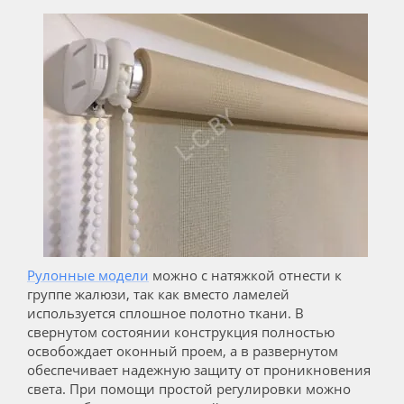
Рулонные модели
можно с натяжкой отнести к
группе жалюзи, так как вместо ламелей
используется сплошное полотно ткани. В
свернутом состоянии конструкция полностью
освобождает оконный проем, а в развернутом
обеспечивает надежную защиту от проникновения
света. При помощи простой регулировки можно