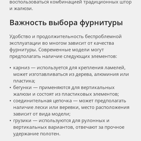
воспользоваться комбинацией традиционных штор
и жалюзи.
Важность выбора фурнитуры
Удобство и продолжительность беспроблемной
эксплуатации во многом зависит от качества
фурнитуры. Современные модели могут
предполагать наличие следующих элементов:
карниз — используется для крепления ламелей,
может изготавливаться из дерева, алюминия или
пластика;
бегунки — применяются для вертикальных
жалюзи и состоят из пластиковых элементов;
соединительная цепочка — может предполагать
наличие лески или веревки, место расположения
зависит от вида модели;
грузики — используются для рулонных и
вертикальных вариантов, отвечают за прочное
удержание полотен.