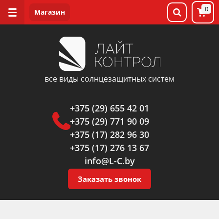
0
все виды солнцезащитных систем
+375 (29) 655 42 01
+375 (29) 771 90 09
+375 (17) 282 96 30
+375 (17) 276 13 67
info@L-C.by
Заказать звонок