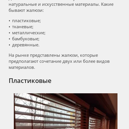
натуральные и искусственные материалы. Какие
бывают жалюзи:
пластиковые;
тканевые;
металлические;
бамбуковые;
деревянные.
На рынке представлены жалюзи, которые
предполагают сочетание двух или более видов
материалов.
Пластиковые