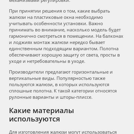
При принятии решения о том, какие выбрать
жалюзи на пластиковые окна необходимо
учитывать особенности установки. Важно
принимать во внимание, насколько модель будет
гармонично смотреться в помещении. На балконах
и лоджиях монтаж жалюзи нередко бывает
единственным подходящим вариантом. Полотна
обеспечивают хорошую защиту от света, просты в
уходе и нетребовательны в уходе.
Производители предлагают горизонтальные и
вертикальные виды. Популярностью также
пользуются жалюзи, в которых используются
сплошные полотна. К такой категории относятся
рулонные варианты и шторы-плиссе.
Какие материалы
используются
Для изготовления жалюзи могут использоваться