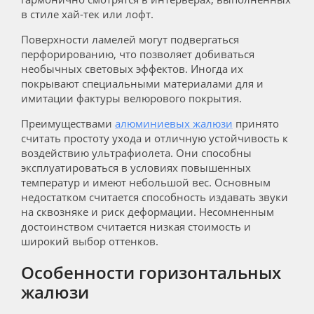
в стиле хай-тек или лофт.
Поверхности ламелей могут подвергаться
перфорированию, что позволяет добиваться
необычных световых эффектов. Иногда их
покрывают специальными материалами для и
имитации фактуры велюрового покрытия.
Преимуществами
алюминиевых жалюзи
принято
считать простоту ухода и отличную устойчивость к
воздействию ультрафиолета. Они способны
эксплуатироваться в условиях повышенных
температур и имеют небольшой вес. Основным
недостатком считается способность издавать звуки
на сквозняке и риск деформации. Несомненным
достоинством считается низкая стоимость и
широкий выбор оттенков.
Особенности горизонтальных
жалюзи