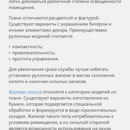
легко добиваться различной степени освещенности
помещения.
Ткани отличаются расцветкой и фактурой.
Существуют варианты с украшением бисером и
иными элементами декора. Преимуществами
рулонных моделей считается:
компактность;
привлекательность;
простота управления.
Для увеличения срока службы лучше избегать
установки рулонных жалюзи в местах скопления
копоти и наличия сильных запахов.
Жалюзи-плиссе
относятся к категории моделей из
ткани. Существуют варианты изготовления из
бумаги, которая подвергается специальной
обработке и формируется в виде горизонтальных
складок. Жалюзи такого типа нетребовательны к
условиям размещения, а их сильной стороной
является возможность использования на окнах