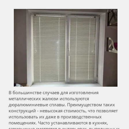
В большинстве случаев для изготовления
металлических жалюзи используются
дюралюминиевые сплавы. Преимуществом таких
конструкций - невысокая стоимость, что позволяет
использовать их даже в производственных
помещениях. Часто устанавливаются в кухнях,
гармонично смотрятся в интерьерах, выполненных