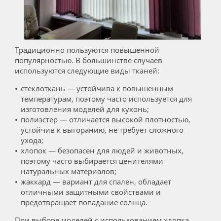
Традиционно пользуются повышенной
популярностью. В большинстве случаев
используются следующие виды тканей:
стеклоткань — устойчива к повышенным
температурам, поэтому часто используется для
изготовления моделей для кухонь;
полиэстер — отличается высокой плотностью,
устойчив к выгоранию, не требует сложного
ухода;
хлопок — безопасен для людей и животных,
поэтому часто выбирается ценителями
натуральных материалов;
жаккард — вариант для спален, обладает
отличными защитными свойствами и
предотвращает попадание солнца.
При выборе моделей с использованием хлопка