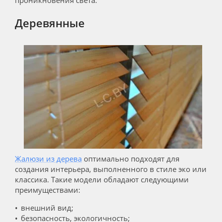
Деревянные
Жалюзи из дерева
оптимально подходят для
создания интерьера, выполненного в стиле эко или
классика. Такие модели обладают следующими
преимуществами:
внешний вид;
безопасность, экологичность;