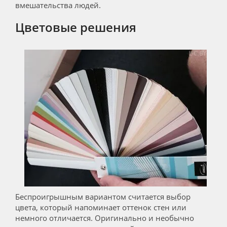
вмешательства людей.
Цветовые решения
Беспроигрышным вариантом считается выбор
цвета, который напоминает оттенок стен или
немного отличается. Оригинально и необычно