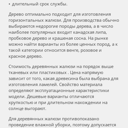
длительный срок службы.
Дерево оптимально подходит для изготовления
горизонтальных жалюзи. Для производства обычно
выбираются недорогие породы дерева, а в число
наиболее популярных входит канадская липа,
пробковое дерево и крашеная сосна. На рынке
можно найти варианты из более ценных пород, а к
такой категории относится венге, розовое и
красное дерево.
Стоимость деревянных жалюзи на порядок выше
тканевых или пластиковых . Цена напрямую
зависит от того, какая древесина была выбрана для
изготовления ламелей. Свойство материала
определяют эксплуатационные характеристики
модели. Дешевые варианты отличаются
хрупкостью и при длительном нахождении на
солнце выгорают.
Для деревянных жалюзи противопоказано
проведение влажной уборки, поэтому допускается