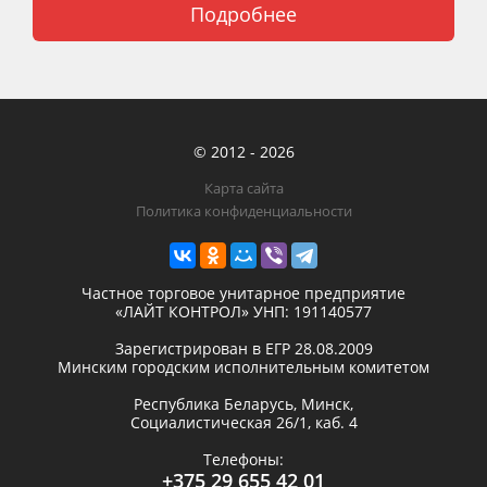
Подробнее
© 2012 - 2026
Карта сайта
Политика конфиденциальности
Частное торговое унитарное предприятие
«ЛАЙТ КОНТРОЛ»
УНП: 191140577
Зарегистрирован в ЕГР
28.08.2009
Минским городским исполнительным комитетом
Республика Беларусь,
Минск
,
Социалистическая 26/1, каб. 4
Телефоны:
+375 29 655 42 01