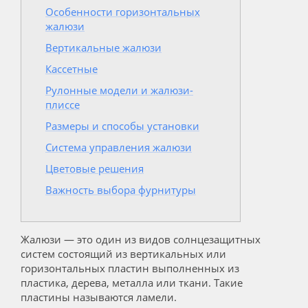
Особенности горизонтальных
жалюзи
Вертикальные жалюзи
Кассетные
Рулонные модели и жалюзи-
плиссе
Размеры и способы установки
Система управления жалюзи
Цветовые решения
Важность выбора фурнитуры
Жалюзи — это один из видов солнцезащитных
систем состоящий из вертикальных или
горизонтальных пластин выполненных из
пластика, дерева, металла или ткани. Такие
пластины называются ламели.