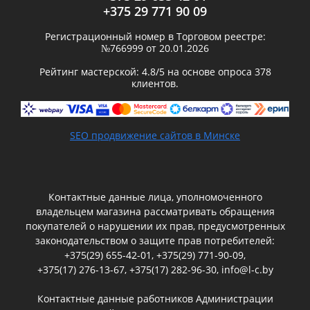
+375 29 771 90 09
Регистрационный номер в Торговом реестре:
№766999 от 20.01.2026
Рейтинг мастерской:
4.8
/5 на основе опроса
378
клиентов.
SEO продвижение сайтов в Минске
Контактные данные лица, уполномоченного
владельцем магазина рассматривать обращения
покупателей о нарушении их прав, предусмотренных
законодательством о защите прав потребителей:
+375(29) 655-42-01
,
+375(29) 771-90-09
,
+375(17) 276-13-67
,
+375(17) 282-96-30
,
info@l-c.by
Контактные данные работников Администрации