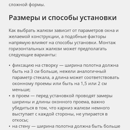
сложной формы.
Размеры и способы установки
Как выбрать жалюзи зависит от параметров окна и
желаемой конструкции, а подобные факторы
напрямую влияют на способы установки. Монтаж
горизонтальных жалюзи может предполагать
следующие варианты:
фиксацию на створку — ширина полотна должна
быть на 3 см больше, нежели аналогичный
параметр стекала, а длина может соответствовать
оконному проемы или быть на 1,5 или 2 см
меньше;
в проем — перед установкой проводят замеры
ширины и длины оконного проема, важно
убедиться в том, что карниз жалюзи немного
выступает с каждой стороны, не упирается в
откосы;
на стену — ширина полотна должна быть больше