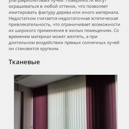
окрашиваться в любой оттенок, что позволяет
имитировать фактуру дерева или иного материала.
Недостатком считается недостаточная эстетическая
привлекательность, что ограничивает возможности
их широкого применения в жилых помещениях. Со
временем материал может желтеть, а при
длительном воздействии прямых солнечных лучей
он становится хрупким.
Тканевые