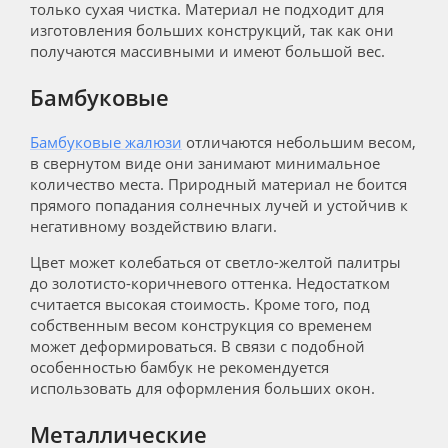
только сухая чистка. Материал не подходит для
изготовления больших конструкций, так как они
получаются массивными и имеют большой вес.
Бамбуковые
Бамбуковые жалюзи
отличаются небольшим весом,
в свернутом виде они занимают минимальное
количество места. Природный материал не боится
прямого попадания солнечных лучей и устойчив к
негативному воздействию влаги.
Цвет может колебаться от светло-желтой палитры
до золотисто-коричневого оттенка. Недостатком
считается высокая стоимость. Кроме того, под
собственным весом конструкция со временем
может деформироваться. В связи с подобной
особенностью бамбук не рекомендуется
использовать для оформления больших окон.
Металлические