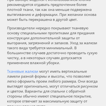
рекомендуется отдавать предпочтение более
плотной ткани, так как она меньше подвержена
вытягиванию и деформации. При желании основа
может быть перекрашена в другой цвет.
Производители нередко покрывают тканевую
основу специальными пропитками для придания
конструкции дополнительной защиты от
выгорания, загрязнений и запахов. Уход за жалюзи
такого вида требуется минимальный. В
большинстве случаев достаточно проводить сухую
чистку, а в некоторых случаях допускается
применение влажной уборки.
Тканевые жалюзи
могут иметь вертикальные
ламели разной формы и высоты, что позволяет
легко оформить проем любого размера. Они всегда
выглядят оригинально, могут отличаться рисунком
и цветом. Варианты для спальни с обратной
стороны обычно имеют специальное покрытие,
которое отвечает за максимальную защиту от
проникновения света.