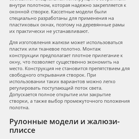
внутри полотном, которая надежно закрепляется к
оконной створке. Кассетные модели были
специально разработаны для применения на
пластиковых окнах, поэтому на деревянные рамы
их практически не устанавливают.
Для изготовления жалюзи может использоваться
пластик или тканевое полотно. Монтаж
конструкции предполагает плотное прилегание к
окну, что позволяет существенно экономить на
место. Конструкция не становится препятствием для
свободного открывания створок. При
использовании таких вариантов можно легко
регулировать поступающий поток света.
Допускается полное открытие или закрытие
створки, а также выбор промежуточного положения
полотна.
Рулонные модели и жалюзи-
плиссе