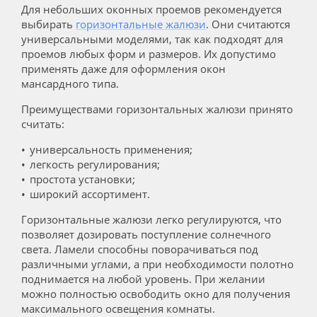
Для небольших оконных проемов рекомендуется
выбирать
горизонтальные жалюзи
. Они считаются
универсальными моделями, так как подходят для
проемов любых форм и размеров. Их допустимо
применять даже для оформления окон
мансардного типа.
Преимуществами горизонтальных жалюзи принято
считать:
универсальность применения;
легкость регулирования;
простота установки;
широкий ассортимент.
Горизонтальные жалюзи легко регулируются, что
позволяет дозировать поступление солнечного
света. Ламели способны поворачиваться под
различными углами, а при необходимости полотно
поднимается на любой уровень. При желании
можно полностью освободить окно для получения
максимального освещения комнаты.