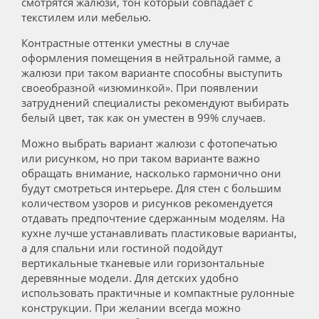
смотрятся жалюзи, тон который совпадает с
текстилем или мебелью.
Контрастные оттенки уместны в случае
оформления помещения в нейтральной гамме, а
жалюзи при таком варианте способны выступить
своеобразной «изюминкой». При появлении
затруднений специалисты рекомендуют выбирать
белый цвет, так как он уместен в 99% случаев.
Можно выбрать вариант жалюзи с фотопечатью
или рисунком, но при таком варианте важно
обращать внимание, насколько гармонично они
будут смотреться интерьере. Для стен с большим
количеством узоров и рисунков рекомендуется
отдавать предпочтение сдержанным моделям. На
кухне лучше устанавливать пластиковые варианты,
а для спальни или гостиной подойдут
вертикальные тканевые или горизонтальные
деревянные модели. Для детских удобно
использовать практичные и компактные рулонные
конструкции. При желании всегда можно