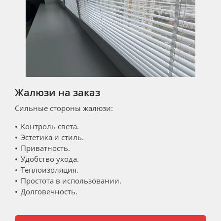
Жалюзи на заказ
Сильные стороны жалюзи:
Контроль света.
Эстетика и стиль.
Приватность.
Удобство ухода.
Теплоизоляция.
Простота в использовании.
Долговечность.