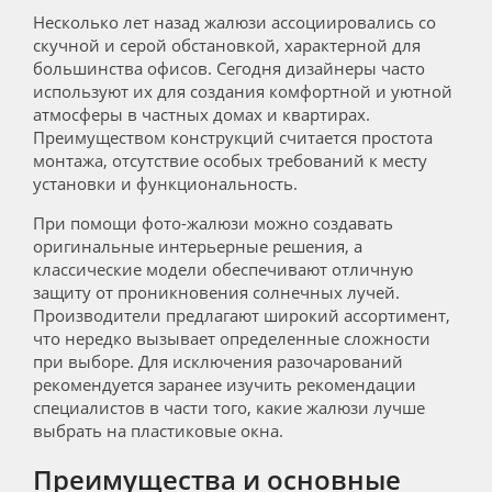
Несколько лет назад жалюзи ассоциировались со
скучной и серой обстановкой, характерной для
большинства офисов. Сегодня дизайнеры часто
используют их для создания комфортной и уютной
атмосферы в частных домах и квартирах.
Преимуществом конструкций считается простота
монтажа, отсутствие особых требований к месту
установки и функциональность.
При помощи фото-жалюзи можно создавать
оригинальные интерьерные решения, а
классические модели обеспечивают отличную
защиту от проникновения солнечных лучей.
Производители предлагают широкий ассортимент,
что нередко вызывает определенные сложности
при выборе. Для исключения разочарований
рекомендуется заранее изучить рекомендации
специалистов в части того, какие жалюзи лучше
выбрать на пластиковые окна.
Преимущества и основные