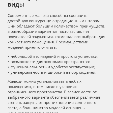
виды
Современные жалюзи способны составить
достойную конкуренцию традиционным шторам.
Они обладают большим количеством преимуществ,
а разнообразие вариантов часто заставляет
покупателей задуматься, какие жалюзи выбрать для
конкретного помещения. Преимуществами
моделей принято считать:
небольшой вес изделий и простота установки;
возможности для экономии пространства;
функциональность и удобство эксплуатации;
универсальность и широкий выбор моделей.
Жалюзи можно устанавливать в любых
помещениях, в том числе в условиях
ограниченного пространства. В зависимости от
выбранного варианта обеспечивается различная
степень защиты от проникновения солнечного
света, а большинство моделей оснащены
механизмами регулировки.