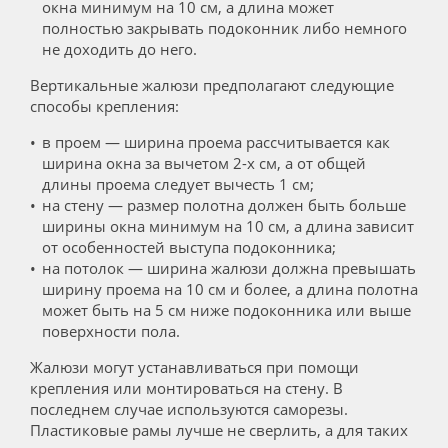
окна минимум на 10 см, а длина может
полностью закрывать подоконник либо немного
не доходить до него.
Вертикальные жалюзи предполагают следующие
способы крепления:
в проем — ширина проема рассчитывается как
ширина окна за вычетом 2-х см, а от общей
длины проема следует вычесть 1 см;
на стену — размер полотна должен быть больше
ширины окна минимум на 10 см, а длина зависит
от особенностей выступа подоконника;
на потолок — ширина жалюзи должна превышать
ширину проема на 10 см и более, а длина полотна
может быть на 5 см ниже подоконника или выше
поверхности пола.
Жалюзи могут устанавливаться при помощи
крепления или монтироваться на стену. В
последнем случае используются саморезы.
Пластиковые рамы лучше не сверлить, а для таких