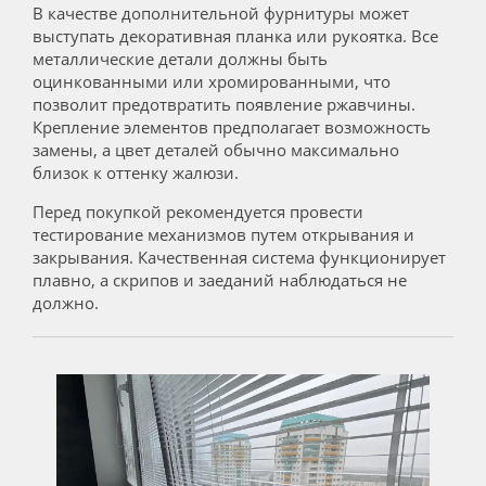
В качестве дополнительной фурнитуры может
выступать декоративная планка или рукоятка. Все
металлические детали должны быть
оцинкованными или хромированными, что
позволит предотвратить появление ржавчины.
Крепление элементов предполагает возможность
замены, а цвет деталей обычно максимально
близок к оттенку жалюзи.
Перед покупкой рекомендуется провести
тестирование механизмов путем открывания и
закрывания. Качественная система функционирует
плавно, а скрипов и заеданий наблюдаться не
должно.