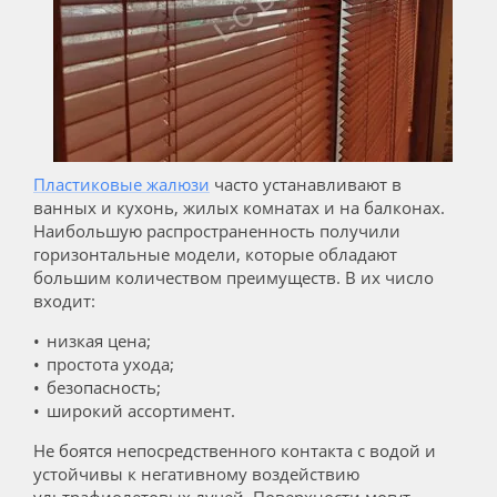
Пластиковые жалюзи
часто устанавливают в
ванных и кухонь, жилых комнатах и на балконах.
Наибольшую распространенность получили
горизонтальные модели, которые обладают
большим количеством преимуществ. В их число
входит:
низкая цена;
простота ухода;
безопасность;
широкий ассортимент.
Не боятся непосредственного контакта с водой и
устойчивы к негативному воздействию
ультрафиолетовых лучей. Поверхности могут