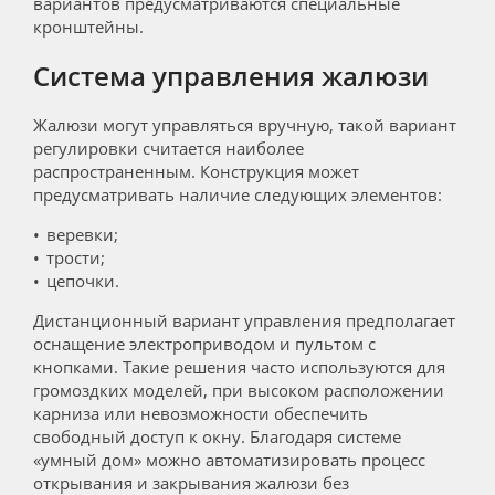
вариантов предусматриваются специальные
кронштейны.
Система управления жалюзи
Жалюзи могут управляться вручную, такой вариант
регулировки считается наиболее
распространенным. Конструкция может
предусматривать наличие следующих элементов:
веревки;
трости;
цепочки.
Дистанционный вариант управления предполагает
оснащение электроприводом и пультом с
кнопками. Такие решения часто используются для
громоздких моделей, при высоком расположении
карниза или невозможности обеспечить
свободный доступ к окну. Благодаря системе
«умный дом» можно автоматизировать процесс
открывания и закрывания жалюзи без