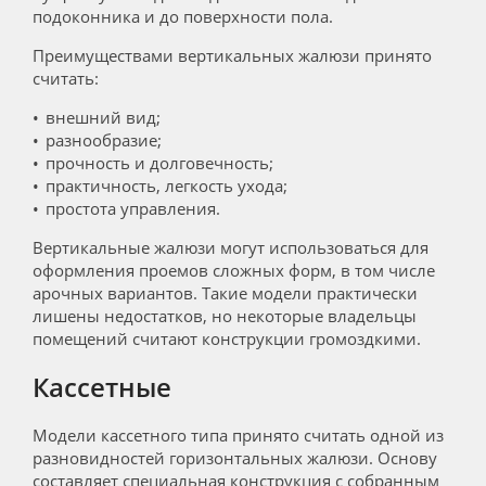
подоконника и до поверхности пола.
Преимуществами вертикальных жалюзи принято
считать:
внешний вид;
разнообразие;
прочность и долговечность;
практичность, легкость ухода;
простота управления.
Вертикальные жалюзи могут использоваться для
оформления проемов сложных форм, в том числе
арочных вариантов. Такие модели практически
лишены недостатков, но некоторые владельцы
помещений считают конструкции громоздкими.
Кассетные
Модели кассетного типа принято считать одной из
разновидностей горизонтальных жалюзи. Основу
составляет специальная конструкция с собранным