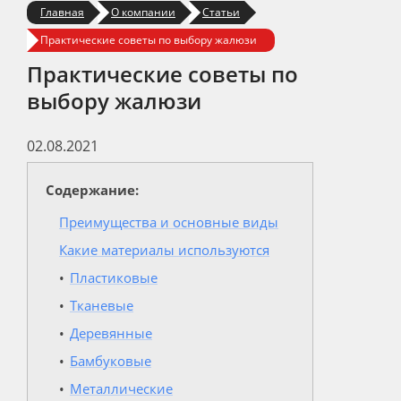
Главная
О компании
Статьи
Практические советы по выбору жалюзи
Практические советы по
выбору жалюзи
02.08.2021
Содержание:
Преимущества и основные виды
Какие материалы используются
Пластиковые
Тканевые
Деревянные
Бамбуковые
Металлические