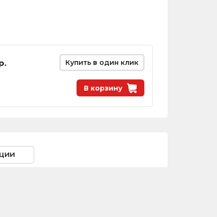
р.
Купить в один клик
В корзину
ции