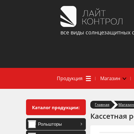
все виды солнцезащитных 
Продукция
Магазин
Главная
Магазин
Каталог продукции:
Кассетная 
Рольшторы