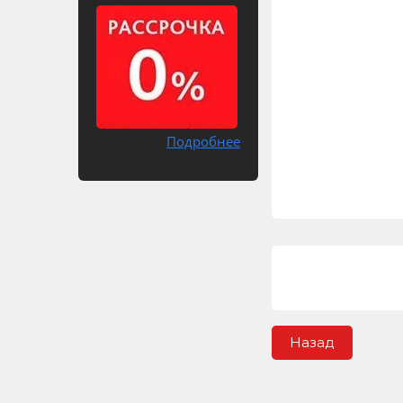
Подробнее
Назад