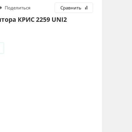
Поделиться
Сравнить
тора КРИС 2259 UNI2