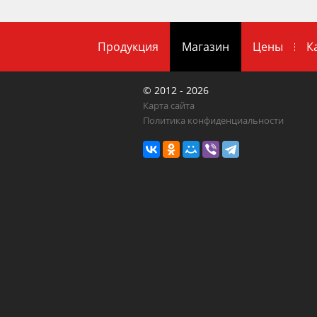
Продукция
Магазин
Цены
К
© 2012 - 2026
Карта сайта
Политика конфиденциальности