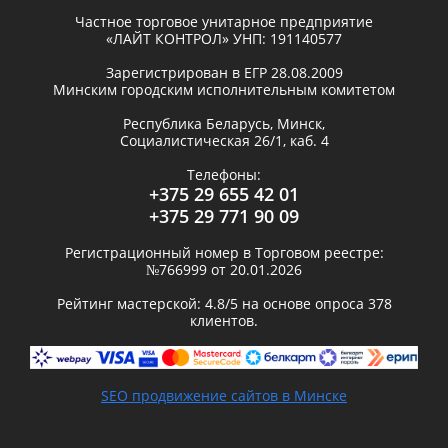
Частное торговое унитарное предприятие
«ЛАЙТ КОНТРОЛ»
УНП: 191140577
Зарегистрирован в ЕГР
28.08.2009
Минским городским исполнительным комитетом
Республика Беларусь,
Минск
,
Социалистическая 26/1, каб. 4
Телефоны:
+375 29 655 42 01
+375 29 771 90 09
Регистрационный номер в Торговом реестре:
№766999 от 20.01.2026
Рейтинг мастерской:
4.8
/5 на основе опроса
378
клиентов.
SEO продвижение сайтов в Минске