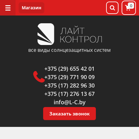
0
все виды солнцезащитных систем
+375 (29) 655 42 01
+375 (29) 771 90 09
+375 (17) 282 96 30
+375 (17) 276 13 67
info@L-C.by
Заказать звонок