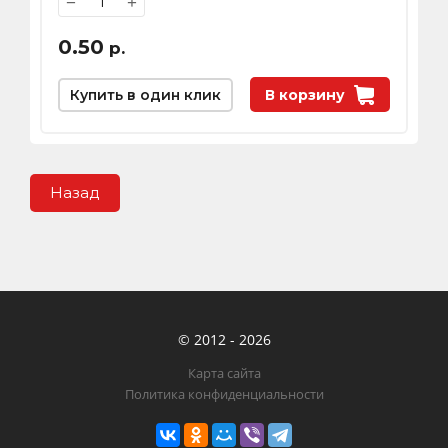
−
+
0.50
р.
Купить в один клик
В корзину
Назад
© 2012 - 2026
Карта сайта
Политика конфиденциальности