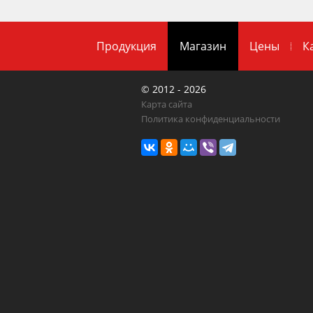
Продукция
Магазин
Цены
К
© 2012 - 2026
Карта сайта
Политика конфиденциальности