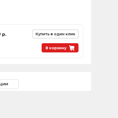
0
р.
Купить в один клик
В корзину
ции