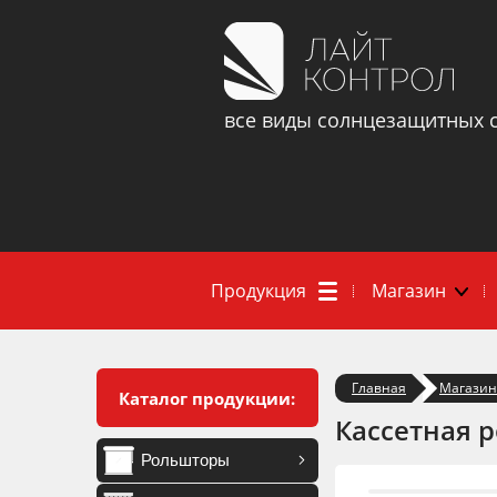
все виды солнцезащитных 
Продукция
Магазин
Главная
Магазин
Каталог продукции:
Кассетная 
Рольшторы