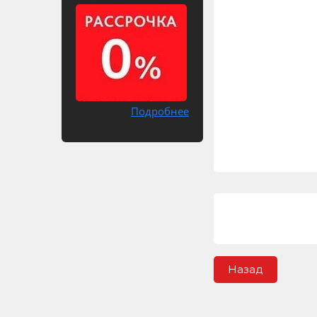
Подробнее
Назад