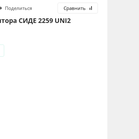
Поделиться
Сравнить
тора СИДЕ 2259 UNI2